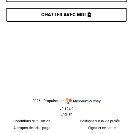
CHATTER AVEC MOI 🤖
2026
 - 
Propulsé par
v3.124.0
English
Conditions d'utilisation
Politique sur la vie privée
À propos de cette page
Signaler ce contenu