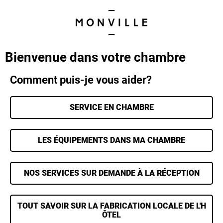
Bienvenue dans votre chambre
Comment puis-je vous aider?
SERVICE EN CHAMBRE
LES ÉQUIPEMENTS DANS MA CHAMBRE
NOS SERVICES SUR DEMANDE À LA RÉCEPTION
TOUT SAVOIR SUR LA FABRICATION LOCALE DE L'H
ÔTEL