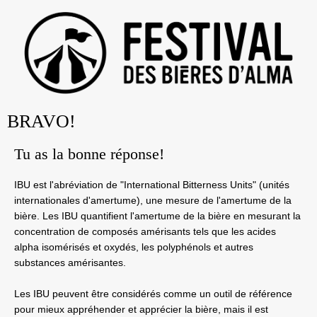
BRAVO!
Tu as la bonne réponse!
IBU est l'abréviation de "International Bitterness Units" (unités 
internationales d'amertume), une mesure de l'amertume de la 
bière. Les IBU quantifient l'amertume de la bière en mesurant la 
concentration de composés amérisants tels que les acides 
alpha isomérisés et oxydés, les polyphénols et autres 
substances amérisantes.
Les IBU peuvent être considérés comme un outil de référence 
pour mieux appréhender et apprécier la bière, mais il est 