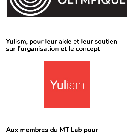
Yulism, pour leur aide et leur soutien 
sur l'organisation et le concept
Aux membres du MT Lab pour 