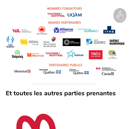
Et toutes les autres parties prenantes