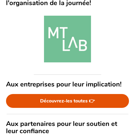
l'organisation de la journée!
Aux entreprises pour leur implication!
Découvrez-les toutes 👉
Aux partenaires pour leur soutien et 
leur confiance