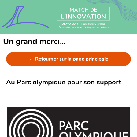
Un grand merci...
← Retourner sur la page principale
Au Parc olympique pour son support