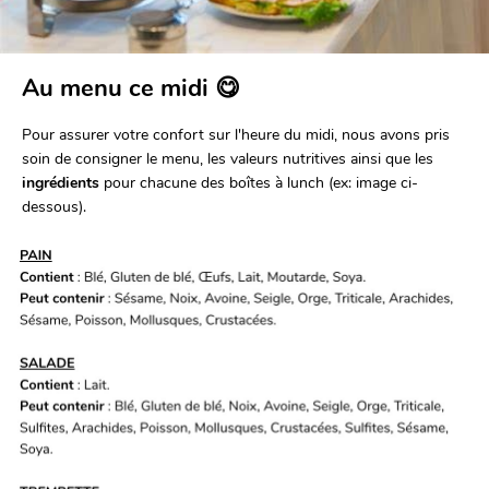
Au menu ce midi 😋
Pour assurer votre confort sur l'heure du midi, nous avons pris 
soin de consigner le menu, les valeurs nutritives ainsi que les 
ingrédients
 pour chacune des boîtes à lunch (ex: image ci-
dessous).