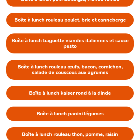
Boîte à lunch rouleau poulet, brie et canneberge
Boîte à lunch baguette viandes italiennes et sauce
pesto
Boîte à lunch rouleau œufs, bacon, cornichon,
salade de couscous aux agrumes
Boîte à lunch kaiser rond à la dinde
Boîte à lunch panini légumes
Boîte à lunch rouleau thon, pomme, raisin