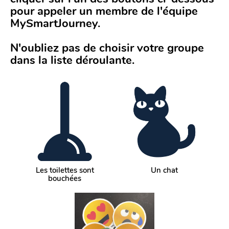
pour appeler un membre de l'équipe 
MySmartJourney. 
N'oubliez pas de choisir votre groupe 
dans la liste déroulante.
Les toilettes sont
Un chat
bouchées