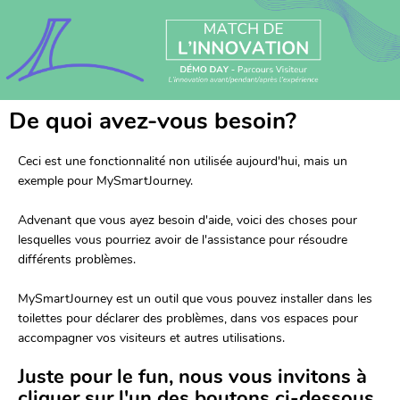
De quoi avez-vous besoin?
Ceci est une fonctionnalité non utilisée aujourd'hui, mais un 
exemple pour MySmartJourney.
Advenant que vous ayez besoin d'aide, voici des choses pour 
lesquelles vous pourriez avoir de l'assistance pour résoudre 
différents problèmes.
MySmartJourney est un outil que vous pouvez installer dans les 
toilettes pour déclarer des problèmes, dans vos espaces pour 
accompagner vos visiteurs et autres utilisations.
Juste pour le fun, nous vous invitons à 
cliquer sur l'un des boutons ci-dessous 