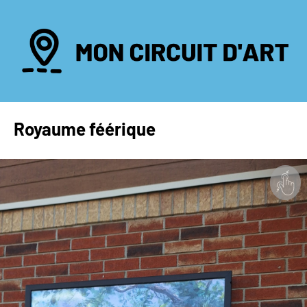
Royaume féérique