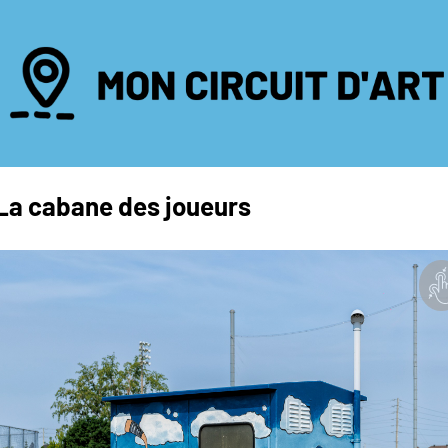
La cabane des joueurs