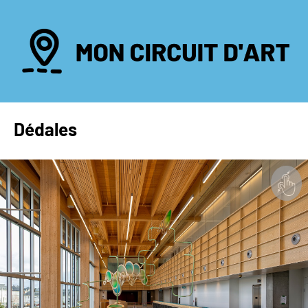
Dédales