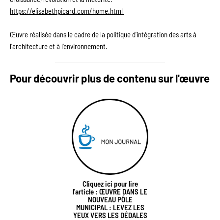
https://elisabethpicard.com/home.html 
Œuvre réalisée dans le cadre de la politique d'intégration des arts à 
l'architecture et à l'environnement.
Pour découvrir plus de contenu sur l'œuvre 
Cliquez ici pour lire
l'article : ŒUVRE DANS LE
NOUVEAU PÔLE
MUNICIPAL : LEVEZ LES
YEUX VERS LES DÉDALES