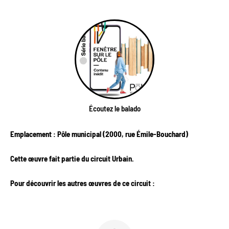
Écoutez le balado
Emplacement : Pôle municipal (2000, rue Émile-Bouchard)
Cette œuvre fait partie du circuit Urbain.
Pour découvrir les autres œuvres de ce circuit :