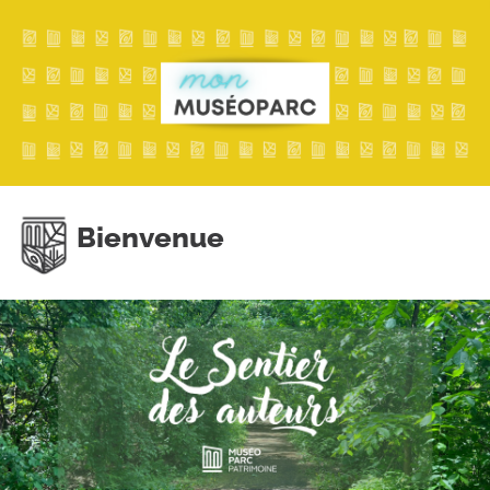
Bienvenue