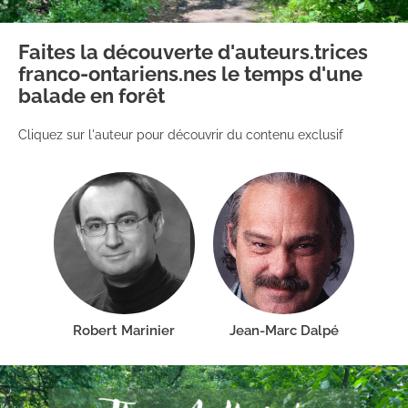
Faites la découverte d'auteurs.trices 
franco-ontariens.nes le temps d'une 
balade en forêt
Cliquez sur l'auteur pour découvrir du contenu exclusif
Robert Marinier
Jean-Marc Dalpé