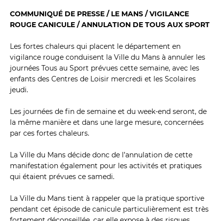
COMMUNIQUÉ DE PRESSE / LE MANS / VIGILANCE 
ROUGE CANICULE / ANNULATION DE TOUS AUX SPORT
Les fortes chaleurs qui placent le département en 
vigilance rouge conduisent la Ville du Mans à annuler les 
journées Tous au Sport prévues cette semaine, avec les 
enfants des Centres de Loisir mercredi et les Scolaires 
jeudi.
Les journées de fin de semaine et du week-end seront, de 
la même manière et dans une large mesure, concernées 
par ces fortes chaleurs.
La Ville du Mans décide donc de l’annulation de cette 
manifestation également pour les activités et pratiques 
qui étaient prévues ce samedi.
La Ville du Mans tient à rappeler que la pratique sportive 
pendant cet épisode de canicule particulièrement est très 
fortement déconseillée, car elle expose à des risques 