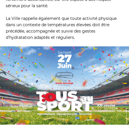
sérieux pour la santé.
La Ville rappelle également que toute activité physique 
dans un contexte de températures élevées doit être 
précédée, accompagnée et suivie des gestes 
d’hydratation adaptés et réguliers.