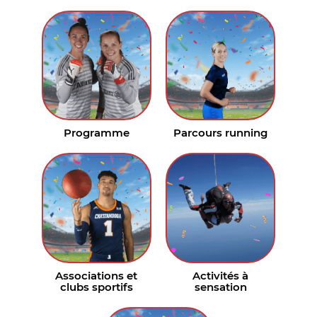
Programme
Parcours running
Associations et
Activités à
clubs sportifs
sensation