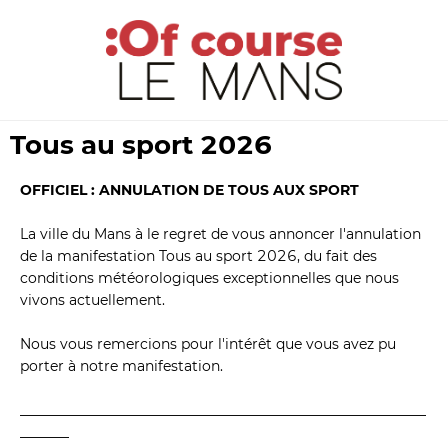
Tous au sport 2026
OFFICIEL : ANNULATION DE TOUS AUX SPORT
La ville du Mans à le regret de vous annoncer l'annulation 
de la manifestation Tous au sport 2026, du fait des 
conditions météorologiques exceptionnelles que nous 
vivons actuellement.
Nous vous remercions pour l'intérêt que vous avez pu 
porter à notre manifestation.
__________________________________________________________
_______