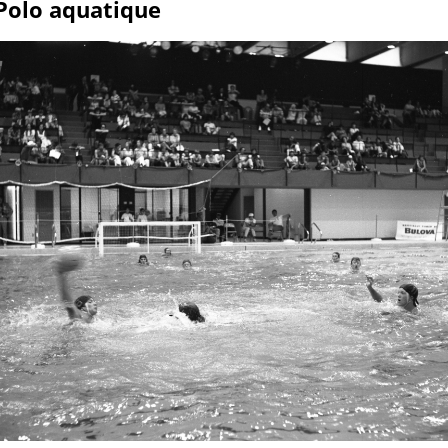
Polo aquatique