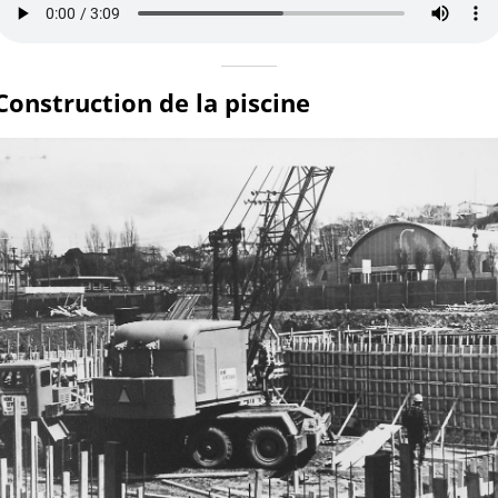
Construction de la piscine 