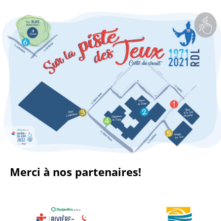
Merci à nos partenaires!