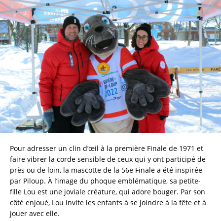
Pour adresser un clin d’œil à la première Finale de 1971 et 
faire vibrer la corde sensible de ceux qui y ont participé de 
près ou de loin, la mascotte de la 56e Finale a été inspirée 
par Piloup. À l’image du phoque emblématique, sa petite-
fille Lou est une joviale créature, qui adore bouger. Par son 
côté enjoué, Lou invite les enfants à se joindre à la fête et à 
jouer avec elle.