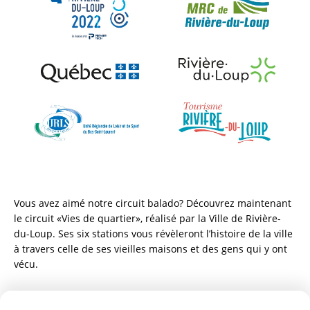
Vous avez aimé notre circuit balado? Découvrez maintenant 
le circuit «Vies de quartier», réalisé par la Ville de Rivière-
du-Loup. Ses six stations vous révèleront l’histoire de la ville 
à travers celle de ses vieilles maisons et des gens qui y ont 
vécu.