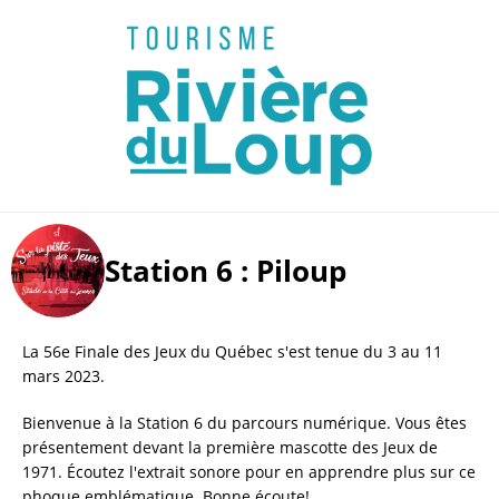
Station 6 : Piloup 
La 56e Finale des Jeux du Québec s'est tenue du 3 au 11 
mars 2023.
Bienvenue à la Station 6 du parcours numérique. Vous êtes 
présentement devant la première mascotte des Jeux de 
1971. Écoutez l'extrait sonore pour en apprendre plus sur ce 
phoque emblématique. Bonne écoute!