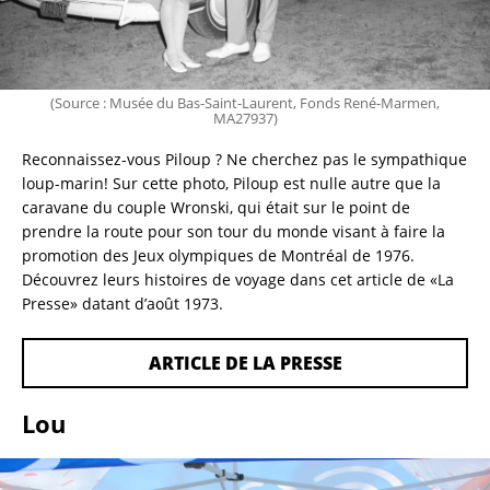
(Source : Musée du Bas-Saint-Laurent, Fonds René-Marmen,
MA27937)
Reconnaissez-vous Piloup ? Ne cherchez pas le sympathique 
loup-marin! Sur cette photo, Piloup est nulle autre que la 
caravane du couple Wronski, qui était sur le point de 
prendre la route pour son tour du monde visant à faire la 
promotion des Jeux olympiques de Montréal de 1976. 
Découvrez leurs histoires de voyage dans cet article de «La 
Presse» datant d’août 1973.
ARTICLE DE LA PRESSE
Lou