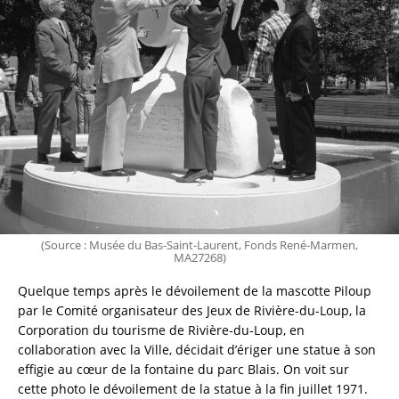
(Source : Musée du Bas-Saint-Laurent, Fonds René-Marmen,
MA27268)
Quelque temps après le dévoilement de la mascotte Piloup 
par le Comité organisateur des Jeux de Rivière-du-Loup, la 
Corporation du tourisme de Rivière-du-Loup, en 
collaboration avec la Ville, décidait d’ériger une statue à son 
effigie au cœur de la fontaine du parc Blais. On voit sur 
cette photo le dévoilement de la statue à la fin juillet 1971.