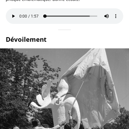
Dévoilement