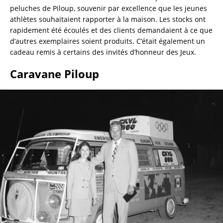
peluches de Piloup, souvenir par excellence que les jeunes 
athlètes souhaitaient rapporter à la maison. Les stocks ont 
rapidement été écoulés et des clients demandaient à ce que 
d’autres exemplaires soient produits. C’était également un 
cadeau remis à certains des invités d’honneur des Jeux.
Caravane Piloup