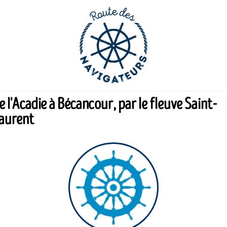
e l'Acadie à Bécancour, par le fleuve Saint-
aurent