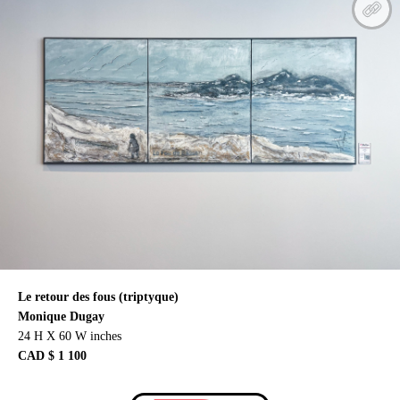
Le retour des fous (triptyque)
Monique Dugay
24 H X 60 W inches
CAD $ 1 100