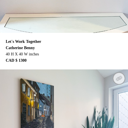
Let's Work Together
Catherine Benny
40 H X 40 W inches
CAD $ 1300