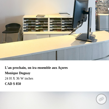
L’an prochain, on ira ensemble aux Açores
Monique Duguay
24 H X 36 W inches
CAD $ 850