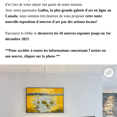
d'ici lors de votre séjour fait partie de notre mission.
Avec notre partenaire 
Gallea,
la plus grande galerie d'art en ligne au 
Canada
, nous sommes très heureux de vous proposer 
cette toute 
nouvelle exposition d'oeuvres d'art par des artistes locaux!
Parcourez le lobby et 
découvrez les 10 oeuvres exposées jusqu'au 1er 
décembre 2023
.
**Pour accéder à toutes les informations concernant l'artiste ou 
son oeuvre, cliquez sur la photo **