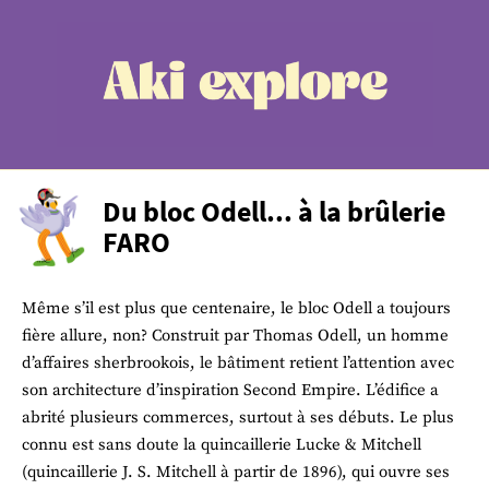
Du bloc Odell... à la brûlerie 
FARO
Même s’il est plus que centenaire, le bloc Odell a toujours 
fière allure, non? Construit par Thomas Odell, un homme 
d’affaires sherbrookois, le bâtiment retient l’attention avec 
son architecture d’inspiration Second Empire. L’édifice a 
abrité plusieurs commerces, surtout à ses débuts. Le plus 
connu est sans doute la quincaillerie Lucke & Mitchell 
(quincaillerie J. S. Mitchell à partir de 1896), qui ouvre ses 