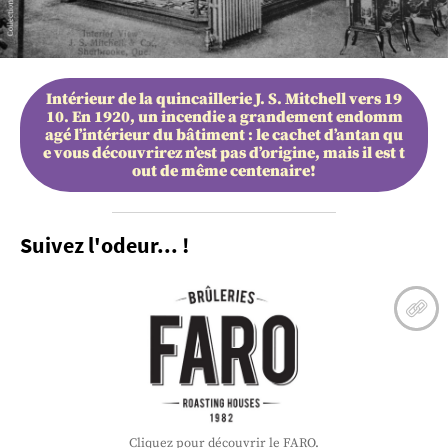
Intérieur de la quincaillerie J. S. Mitchell vers 19
10. En 1920, un incendie a grandement endomm
agé l’intérieur du bâtiment : le cachet d’antan qu
e vous découvrirez n’est pas d’origine, mais il est t
out de même centenaire!
Suivez l'odeur... !
Cliquez pour découvrir le FARO.