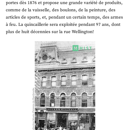
portes dès 1876 et propose une grande variété de produits, 
comme de la vaisselle, des boulons, de la peinture, des 
articles de sports, et, pendant un certain temps, des armes 
à feu. La quincaillerie sera exploitée pendant 97 ans, dont 
plus de huit décennies sur la rue Wellington!