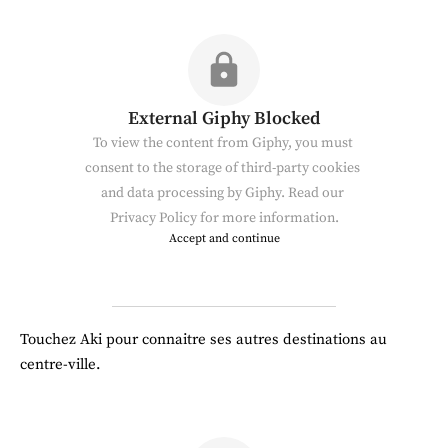
External Giphy Blocked
To view the content from Giphy, you must 
consent to the storage of third-party cookies 
and data processing by Giphy. Read our 
Privacy Policy
 for more information.
Accept and continue
Touchez Aki pour connaitre ses autres destinations au 
centre-ville.