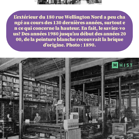
L’extérieur du 180 rue Wellington Nord a peu cha
ngé au cours des 130 dernières années, surtout e
n ce qui concerne la hauteur. En fait, le saviez-vo
us? Des années 1980 jusqu’au début des années 20
00, de la peinture blanche recouvrait la brique
d’origine. Photo : 1890.