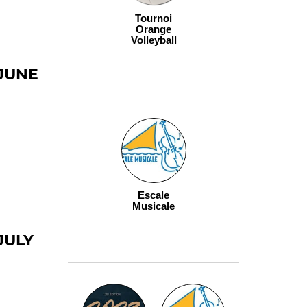
Tournoi
Orange
Volleyball
JUNE
Escale
Musicale
JULY