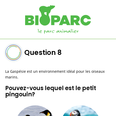
Question 8
La Gaspésie est un environnement idéal pour les oiseaux 
marins.
Pouvez-vous lequel est le petit 
pingouin?