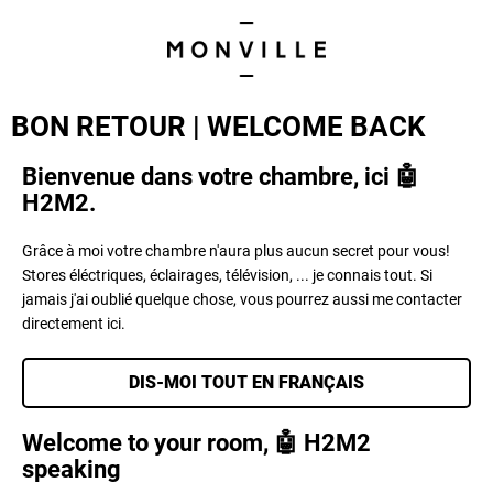
BON RETOUR | WELCOME BACK
Bienvenue dans votre chambre, ici 🤖 
H2M2.
Grâce à moi votre chambre n'aura plus aucun secret pour vous!
Stores éléctriques, éclairages, télévision, ... je connais tout. Si
jamais j'ai oublié quelque chose, vous pourrez aussi me contacter
directement ici.
DIS-MOI TOUT EN FRANÇAIS
Welcome to your room, 🤖 H2M2 
speaking 