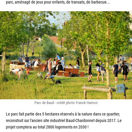
parc, aménagé de jeux pour enfants, de transats, de barbecue...
Parc de Baud - crédit photo Franck Hamon
Le parc fait partie des 5 hectares réservés à la nature dans ce quartier, 
reconstruit sur l'ancien site industriel Baud-Chardonnet depuis 2017. Le 
projet comptera au total 2800 logements en 2030 !