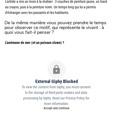
L'artiste a mis un mois à la réaliser : 3 couches de peinture jaune, un tracé 
au crayon, puis à la peinture noire. Un temps long qui lui a permis 
d'échanger avec les passants et les habitants.
De la même manière vous pouvez prendre le temps 
pour observer ce motif, qui représente le vivant : à 
quoi vous fait-il penser ?
L'anémone de mer (et un poisson clown) ?
External Giphy Blocked
To view the content from Giphy, you must consent 
to the storage of third-party cookies and data 
processing by Giphy. Read our 
Privacy Policy
 for 
more information.
Accept and continue