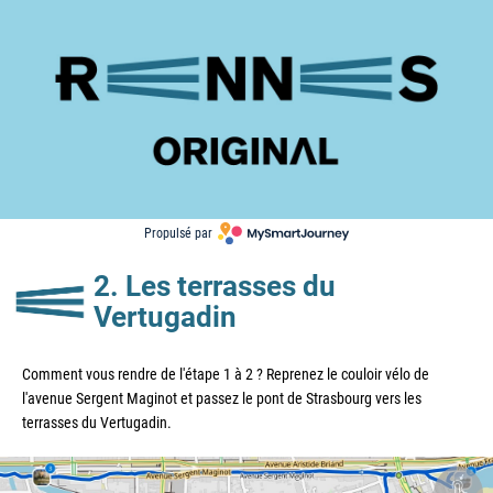
Propulsé par 
2. Les terrasses du 
Vertugadin
Comment vous rendre de l'étape 1 à 2 ? Reprenez le couloir vélo de 
l'avenue Sergent Maginot et passez le pont de Strasbourg vers les 
terrasses du Vertugadin.