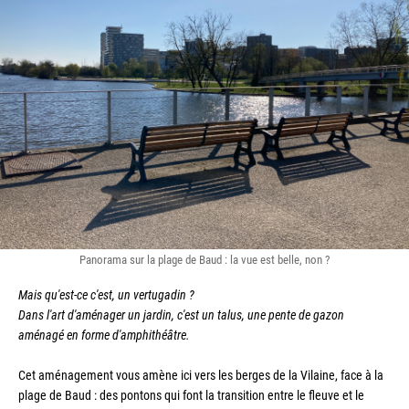
Panorama sur la plage de Baud : la vue est belle, non ?
Mais qu'est-ce c'est, un vertugadin ?
Dans l'art d'aménager un jardin, c'est un talus, une pente de gazon 
aménagé en forme d'amphithéâtre.
Cet aménagement vous amène ici vers les berges de la Vilaine, face à la 
plage de Baud : des pontons qui font la transition entre le fleuve et le 