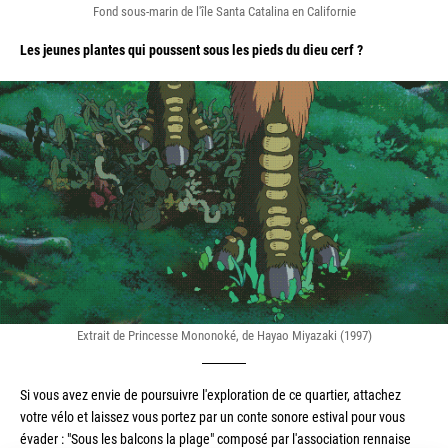
Fond sous-marin de l'île Santa Catalina en Californie
Les jeunes plantes qui poussent sous les pieds du dieu cerf ?
Extrait de Princesse Mononoké, de Hayao Miyazaki (1997)
Si vous avez envie de poursuivre l'exploration de ce quartier, attachez 
votre vélo et laissez vous portez par un conte sonore estival pour vous 
évader : "Sous les balcons la plage" composé par l'association rennaise 