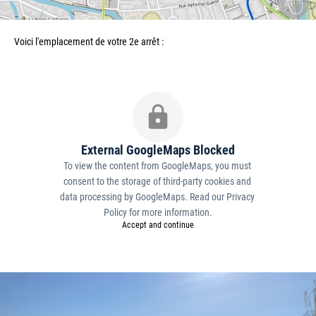
Voici l'emplacement de votre 2e arrêt :
External GoogleMaps Blocked
To view the content from GoogleMaps, you must 
consent to the storage of third-party cookies and 
data processing by GoogleMaps. Read our 
Privacy 
Policy
 for more information.
Accept and continue