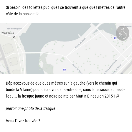
Si besoin, des toilettes publiques se trouvent à quelques mètres de l'autre 
côté de la passerelle : 
Déplacez-vous de quelques mètres sur la gauche (vers le chemin qui 
borde la Vilaine) pour découvrir dans votre dos, sous la terrasse, au ras de 
l'eau... la fresque jaune et noire peinte par Martin Bineau en 2015 ! 🔎
prévoir une photo de la fresque
Vous l'avez trouvée ?