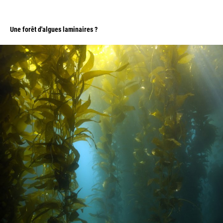
Une forêt d'algues laminaires ?