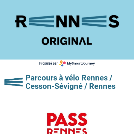
Propulsé par 
Parcours à vélo Rennes / 
Cesson-Sévigné / Rennes