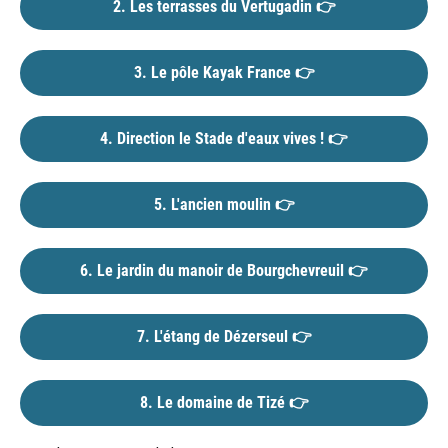
2. Les terrasses du Vertugadin 👉
3. Le pôle Kayak France 👉
4. Direction le Stade d'eaux vives ! 👉
5. L'ancien moulin 👉
6. Le jardin du manoir de Bourgchevreuil 👉
7. L'étang de Dézerseul 👉
8. Le domaine de Tizé 👉