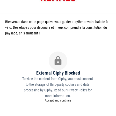
Bienvenue dans cette page qui va vous guider et rythmer votre balade à 
vélo. Des étapes pour découvrir et mieux comprendre la constitution du 
paysage, en s'amusant !
External Giphy Blocked
To view the content from Giphy, you must consent 
to the storage of third-party cookies and data 
processing by Giphy. Read our 
Privacy Policy
 for 
more information.
Accept and continue