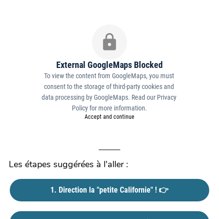
External GoogleMaps Blocked
To view the content from GoogleMaps, you must 
consent to the storage of third-party cookies and 
data processing by GoogleMaps. Read our 
Privacy 
Policy
 for more information.
Accept and continue
Les étapes suggérées à l'aller :
1. Direction la "petite Californie" ! 👉