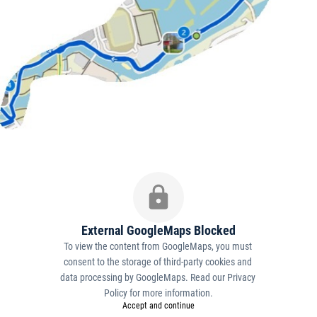
External GoogleMaps Blocked
To view the content from GoogleMaps, you must 
consent to the storage of third-party cookies and 
data processing by GoogleMaps. Read our 
Privacy 
Policy
 for more information.
Accept and continue