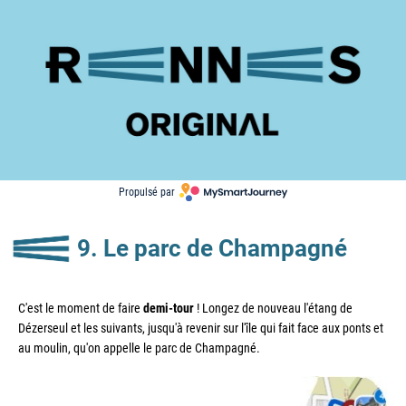
Propulsé par 
9. Le parc de Champagné
C'est le moment de faire 
demi-tour
 ! Longez de nouveau l'étang de 
Dézerseul et les suivants, jusqu'à revenir sur l'île qui fait face aux ponts et 
au moulin, qu'on appelle le parc de Champagné.