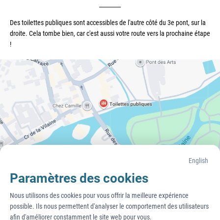
Des toilettes publiques sont accessibles de l'autre côté du 3e pont, sur la 
droite. Cela tombe bien, car c'est aussi votre route vers la prochaine étape 
!
English
Paramètres des cookies
Nous utilisons des cookies pour vous offrir la meilleure expérience 
possible. Ils nous permettent d'analyser le comportement des utilisateurs 
Cliquez ici pour revenir à la page d'accueil et accéder à la
prochaine halte.
afin d'améliorer constamment le site web pour vous.