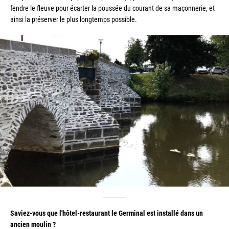
fendre le fleuve pour écarter la poussée du courant de sa maçonnerie, et 
ainsi la préserver le plus longtemps possible.
Saviez-vous que l'hôtel-restaurant le Germinal est installé dans un 
ancien moulin ?