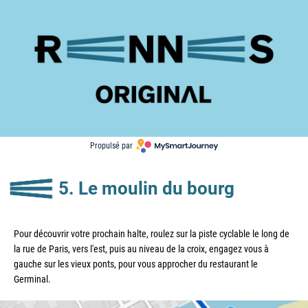
Propulsé par 
5. Le moulin du bourg
Pour découvrir votre prochain halte, roulez sur la piste cyclable le long de 
la rue de Paris, vers l'est, puis au niveau de la croix, engagez vous à 
gauche sur les vieux ponts, pour vous approcher du restaurant le 
Germinal.