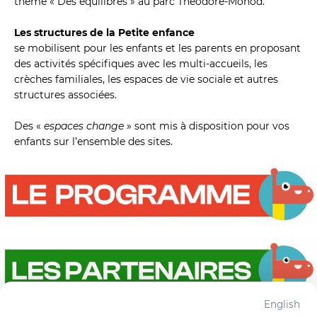
thème « Des équilibres » au parc Théodore-Monod.
Les structures de la Petite enfance
se mobilisent pour les enfants et les parents en proposant 
des activités spécifiques avec les multi-accueils, les 
crèches familiales, les espaces de vie sociale et autres 
structures associées.
Des « 
espaces change
 » sont mis à disposition pour vos 
enfants sur l’ensemble des sites.
English