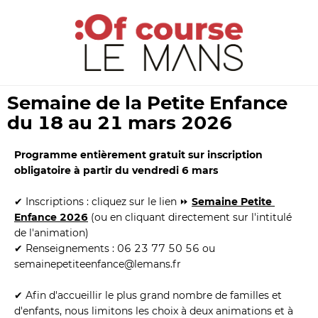
Semaine de la Petite Enfance 
du 18 au 21 mars 2026
Programme entièrement gratuit sur inscription 
obligatoire à partir du vendredi 6 mars
✔
 Inscriptions : cliquez sur le lien 
⏩
Semaine Petite 
Enfance 2026
 (ou en cliquant directement sur l'intitulé 
de l'animation)
✔ Renseignements : 06 23 77 50 56 ou 
semainepetiteenfance@lemans.fr
✔ Afin d'accueillir le plus grand nombre de familles et 
d'enfants, nous limitons les choix à deux animations et à 