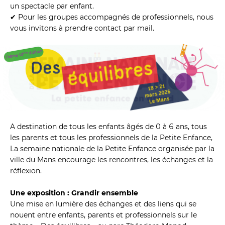
un spectacle par enfant.
✔ Pour les groupes accompagnés de professionnels, nous 
vous invitons à prendre contact par mail.
A destination de tous les enfants âgés de 0 à 6 ans, tous 
les parents et tous les professionnels de la Petite Enfance, 
La semaine nationale de la Petite Enfance organisée par la 
ville du Mans encourage les rencontres, les échanges et la 
réflexion.
Une exposition : Grandir ensemble
Une mise en lumière des échanges et des liens qui se 
nouent entre enfants, parents et professionnels sur le 