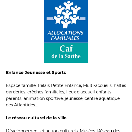
Enfance Jeunesse et Sports 
Espace famille, Relais Petite Enfance, Multi-accueils, haltes 
garderies, crèches familiales, lieux d’accueil enfants-
parents, animation sportive, jeunesse, centre aquatique 
des Atlantides…
Le réseau culturel de la ville 
Développement et action culturels, Musées, Réseau des 