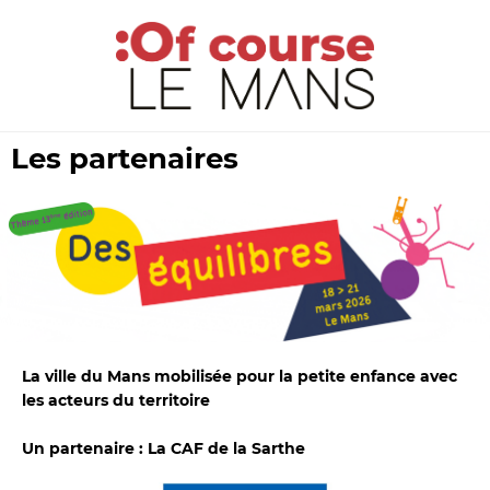
Les partenaires
La ville du Mans mobilisée pour la petite enfance avec 
les acteurs du territoire
Un partenaire : La CAF de la Sarthe