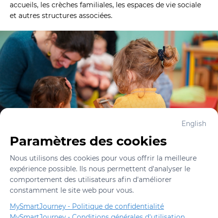
accueils, les crèches familiales, les espaces de vie sociale 
et autres structures associées.
English
Paramètres des cookies
Nous utilisons des cookies pour vous offrir la meilleure 
expérience possible. Ils nous permettent d'analyser le 
comportement des utilisateurs afin d'améliorer 
constamment le site web pour vous.
MySmartJourney -
Politique de confidentialité
MySmartJourney -
Conditions générales d'utilisation